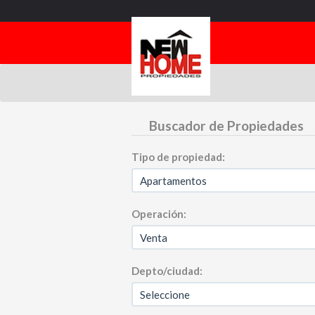
Buscador de Propiedades
Tipo de propiedad:
Operación:
Depto/ciudad: