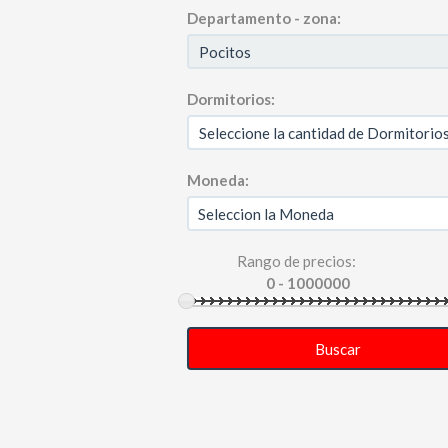
Departamento - zona:
Dormitorios:
Moneda:
Rango de precios:
Buscar