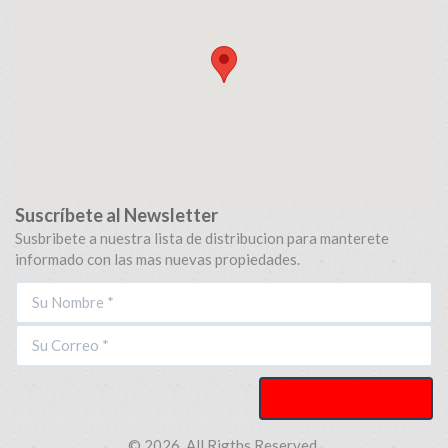
Suscríbete al Newsletter
Susbribete a nuestra lista de distribucion para manterete
informado con las mas nuevas propiedades.
© 2026. All Rigths Reserved.