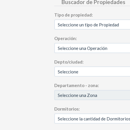
Buscador de Propiedades
Tipo de propiedad:
Operación:
Depto/ciudad:
Departamento - zona:
Dormitorios: