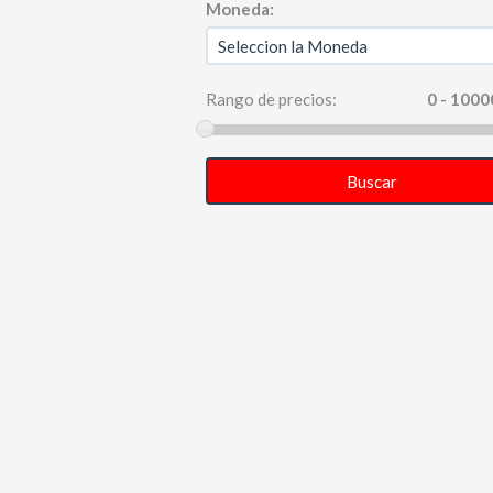
Moneda:
Rango de precios:
Buscar