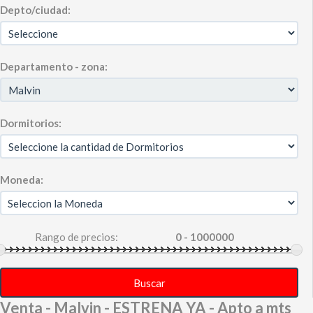
Depto/ciudad:
Departamento - zona:
Dormitorios:
Moneda:
Rango de precios:
Buscar
Venta - Malvin - ESTRENA YA - Apto a mts