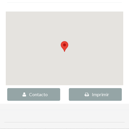
Contacto
Imprimir