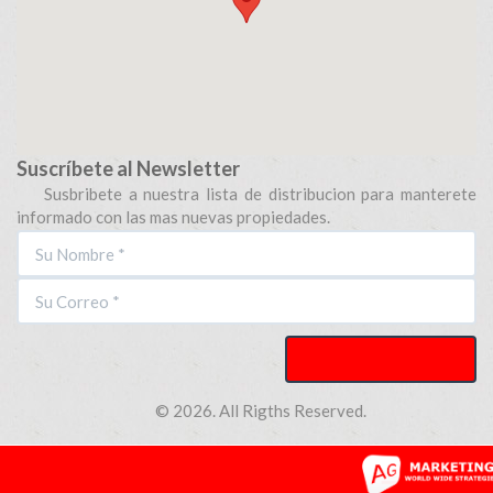
Suscríbete al Newsletter
Susbribete a nuestra lista de distribucion para manterete
informado con las mas nuevas propiedades.
© 2026. All Rigths Reserved.