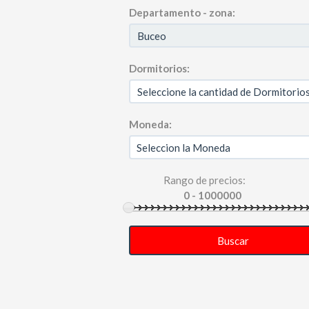
Departamento - zona:
Dormitorios:
Moneda:
Rango de precios:
Buscar