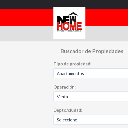
Buscador de Propiedades
Tipo de propiedad:
Operación:
Depto/ciudad: