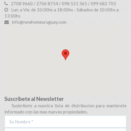
2708 9660 / 2706 8754 / 098 551 365 / 099 682 705
Lun. a Vie. de 10:00hs a 18:00hs - Sábados de 10:00hs a
13:00hs
info@newhomeuruguay.com
Suscríbete al Newsletter
Susbribete a nuestra lista de distribucion para manterete
informado con las mas nuevas propiedades.