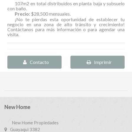
107m2 en total distribuidos en planta baja y subsuelo
con baño.
Precio:
$28,500 mensuales.
¡No te pierdas esta oportunidad de establecer tu
negocio en una zona de alto tránsito y crecimiento!
Contáctanos para más información o para agendar una
visita.
Contacto
Imprimir
New Home
New Home Propiedades
Guayaqui 3382