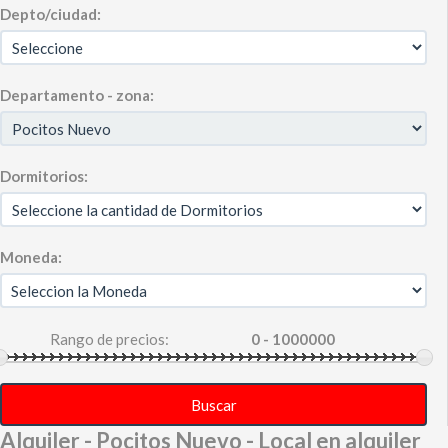
Depto/ciudad:
Departamento - zona:
Dormitorios:
Moneda:
Rango de precios:
Buscar
Alquiler - Pocitos Nuevo - Local en alquiler