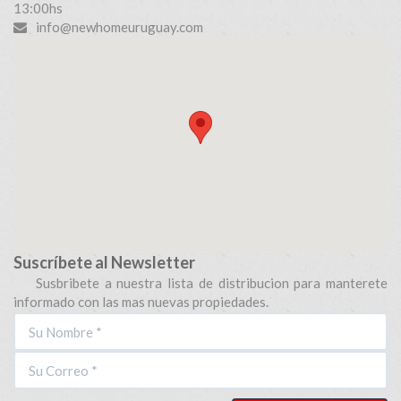
13:00hs
info@newhomeuruguay.com
Suscríbete al Newsletter
Susbribete a nuestra lista de distribucion para manterete
informado con las mas nuevas propiedades.