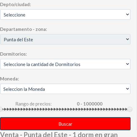
Depto/ciudad:
Departamento - zona:
Dormitorios:
Moneda:
Rango de precios:
Buscar
Venta - Punta del Este - 1 dorm en gran