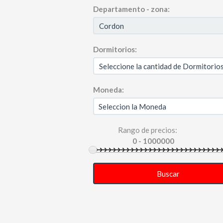
Departamento - zona:
Dormitorios:
Moneda:
Rango de precios:
Buscar