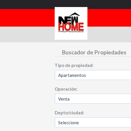
Buscador de Propiedades
Tipo de propiedad:
Operación:
Depto/ciudad: