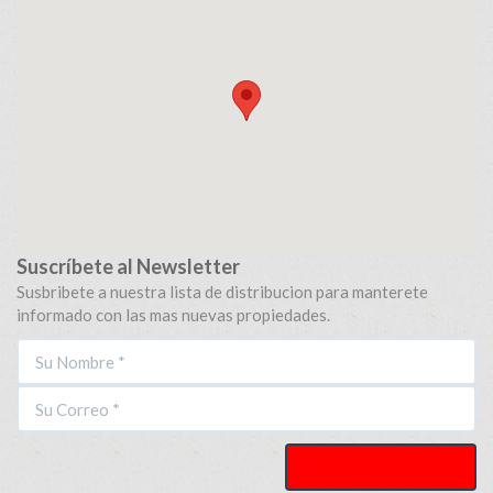
Suscríbete al Newsletter
Susbribete a nuestra lista de distribucion para manterete
informado con las mas nuevas propiedades.