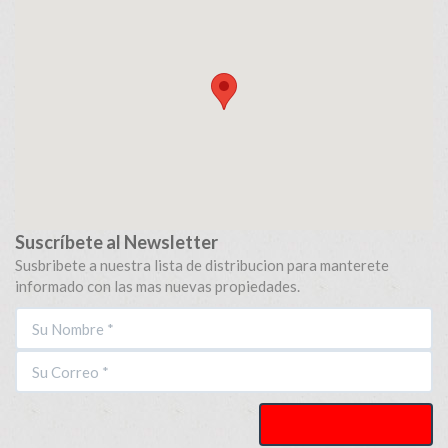
Suscríbete al Newsletter
Susbribete a nuestra lista de distribucion para manterete
informado con las mas nuevas propiedades.