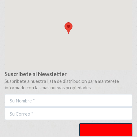
Suscríbete al Newsletter
Susbribete a nuestra lista de distribucion para manterete
informado con las mas nuevas propiedades.