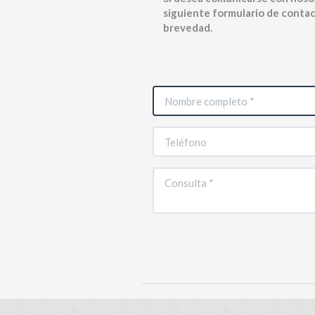
siguiente formulario de contac
brevedad.