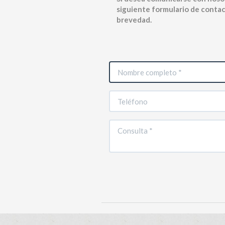
siguiente formulario de contac
brevedad.