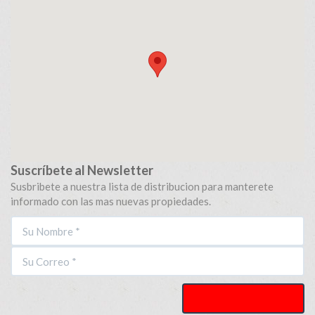
Suscríbete al Newsletter
Susbribete a nuestra lista de distribucion para manterete
informado con las mas nuevas propiedades.