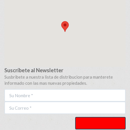
Suscríbete al Newsletter
Susbribete a nuestra lista de distribucion para manterete
informado con las mas nuevas propiedades.