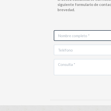
siguiente formulario de contac
brevedad.